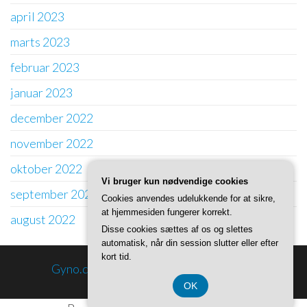
april 2023
marts 2023
februar 2023
januar 2023
december 2022
november 2022
oktober 2022
Vi bruger kun nødvendige cookies
september 2022
Cookies anvendes udelukkende for at sikre,
at hjemmesiden fungerer korrekt.
august 2022
Disse cookies sættes af os og slettes
automatisk, når din session slutter eller efter
kort tid.
Gyno.dk information
Privatlivspolitik
OK