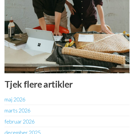
Tjek flere artikler
maj 2026
marts 2026
februar 2026
december 2025