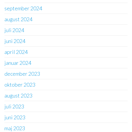
september 2024
august 2024
juli 2024
juni 2024
april 2024
januar 2024
december 2023
oktober 2023
august 2023
juli 2023
juni 2023
maj 2023