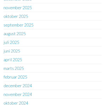
november 2025
oktober 2025
september 2025
august 2025
juli 2025
juni 2025
april 2025
marts 2025
februar 2025
december 2024
november 2024
oktober 2024