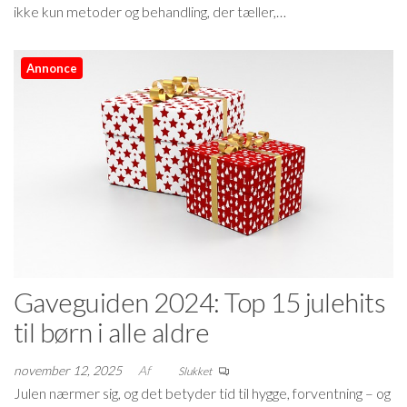
ikke kun metoder og behandling, der tæller,…
Annonce
Gaveguiden 2024: Top 15 julehits
til børn i alle aldre
november 12, 2025
Af
Slukket
Julen nærmer sig, og det betyder tid til hygge, forventning – og