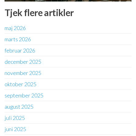
Tjek flere artikler
maj 2026
marts 2026
februar 2026
december 2025
november 2025
oktober 2025
september 2025
august 2025
juli 2025
juni 2025