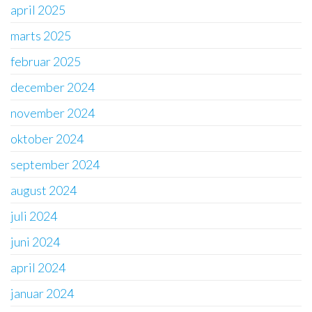
april 2025
marts 2025
februar 2025
december 2024
november 2024
oktober 2024
september 2024
august 2024
juli 2024
juni 2024
april 2024
januar 2024