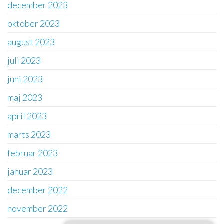
december 2023
oktober 2023
august 2023
juli 2023
juni 2023
maj 2023
april 2023
marts 2023
februar 2023
januar 2023
december 2022
november 2022