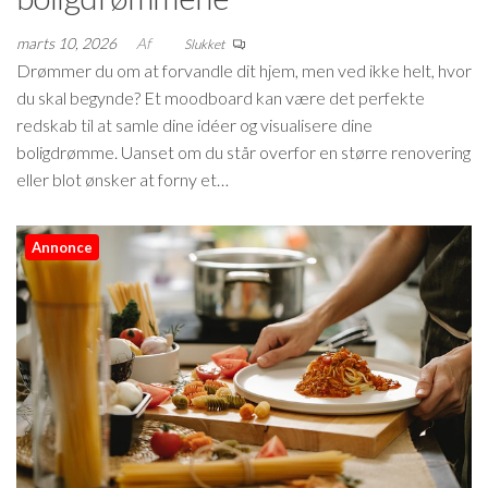
marts 10, 2026
Af
Slukket
Drømmer du om at forvandle dit hjem, men ved ikke helt, hvor
du skal begynde? Et moodboard kan være det perfekte
redskab til at samle dine idéer og visualisere dine
boligdrømme. Uanset om du står overfor en større renovering
eller blot ønsker at forny et…
Annonce