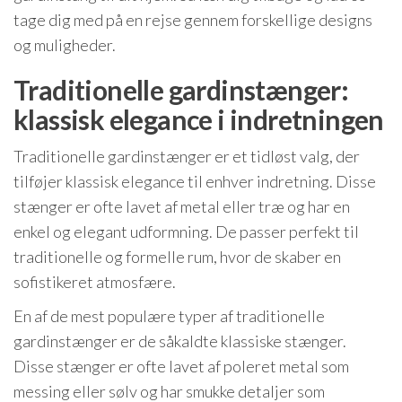
tage dig med på en rejse gennem forskellige designs
og muligheder.
Traditionelle gardinstænger:
klassisk elegance i indretningen
Traditionelle gardinstænger er et tidløst valg, der
tilføjer klassisk elegance til enhver indretning. Disse
stænger er ofte lavet af metal eller træ og har en
enkel og elegant udformning. De passer perfekt til
traditionelle og formelle rum, hvor de skaber en
sofistikeret atmosfære.
En af de mest populære typer af traditionelle
gardinstænger er de såkaldte klassiske stænger.
Disse stænger er ofte lavet af poleret metal som
messing eller sølv og har smukke detaljer som