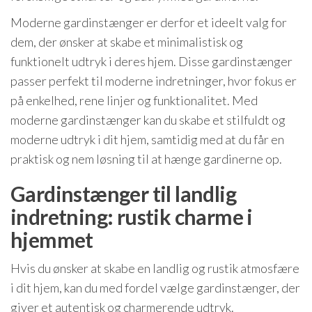
Moderne gardinstænger er derfor et ideelt valg for
dem, der ønsker at skabe et minimalistisk og
funktionelt udtryk i deres hjem. Disse gardinstænger
passer perfekt til moderne indretninger, hvor fokus er
på enkelhed, rene linjer og funktionalitet. Med
moderne gardinstænger kan du skabe et stilfuldt og
moderne udtryk i dit hjem, samtidig med at du får en
praktisk og nem løsning til at hænge gardinerne op.
Gardinstænger til landlig
indretning: rustik charme i
hjemmet
Hvis du ønsker at skabe en landlig og rustik atmosfære
i dit hjem, kan du med fordel vælge gardinstænger, der
giver et autentisk og charmerende udtryk.