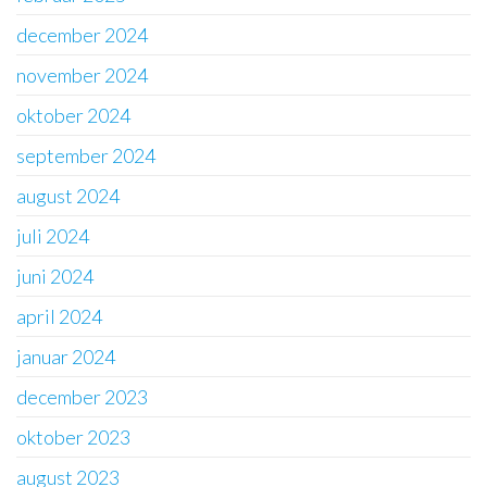
december 2024
november 2024
oktober 2024
september 2024
august 2024
juli 2024
juni 2024
april 2024
januar 2024
december 2023
oktober 2023
august 2023