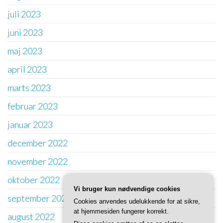
juli 2023
juni 2023
maj 2023
april 2023
marts 2023
februar 2023
januar 2023
december 2022
november 2022
oktober 2022
Vi bruger kun nødvendige cookies
september 2022
Cookies anvendes udelukkende for at sikre,
at hjemmesiden fungerer korrekt.
august 2022