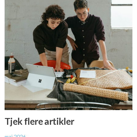
Tjek flere artikler
maj 2026