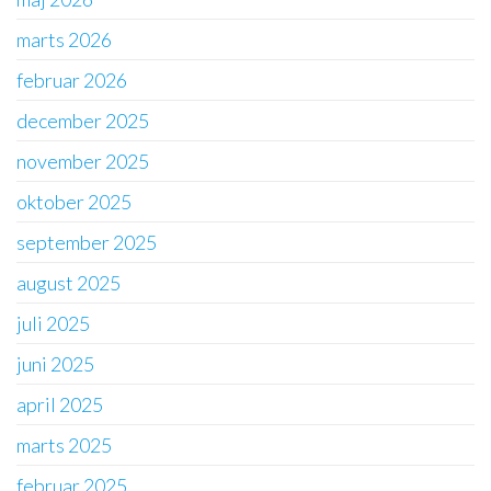
marts 2026
februar 2026
december 2025
november 2025
oktober 2025
september 2025
august 2025
juli 2025
juni 2025
april 2025
marts 2025
februar 2025